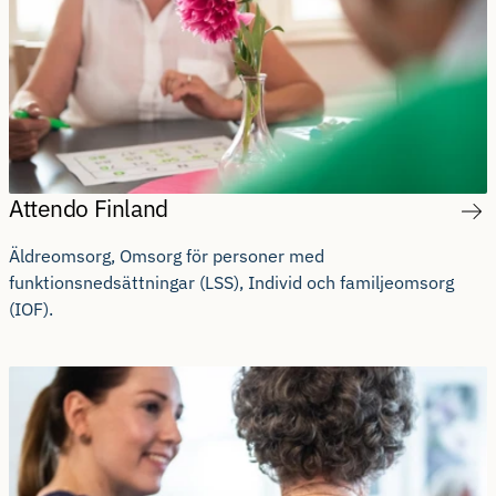
Attendo Finland
Äldreomsorg, Omsorg för personer med
funktionsnedsättningar (LSS), Individ och familjeomsorg
(IOF).