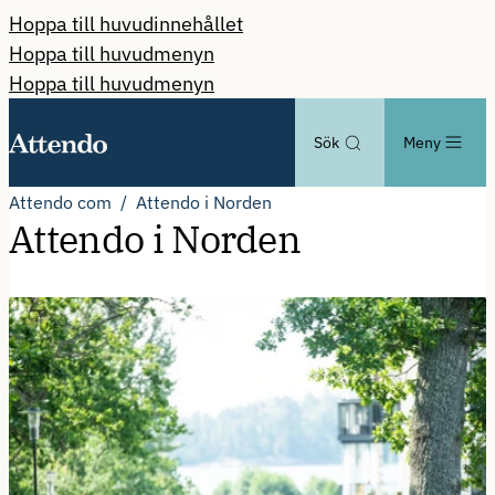
Hoppa till huvudinnehållet
Hoppa till huvudmenyn
Hoppa till huvudmenyn
Sök
Meny
Attendo com
Attendo i Norden
Attendo i Norden