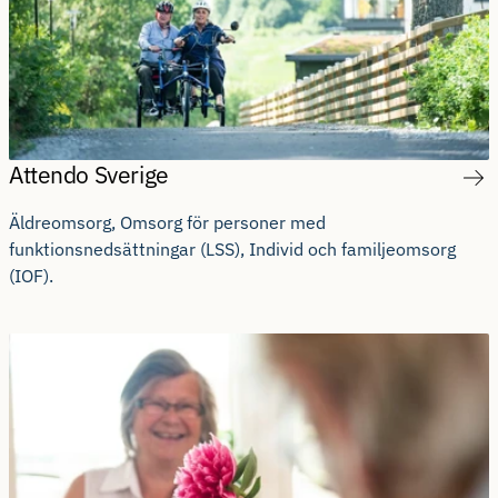
Attendo Sverige
Äldreomsorg, Omsorg för personer med
funktionsnedsättningar (LSS), Individ och familjeomsorg
(IOF).