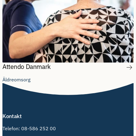
Attendo Danmark
Äldreomsorg
Kontakt
Telefon:
08-586 252 00