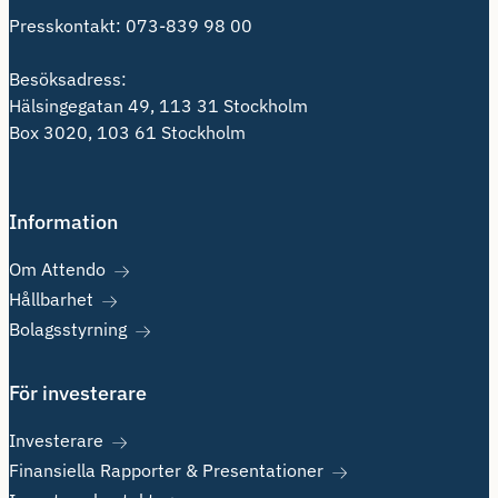
Presskontakt:
073-839 98 00
Besöksadress:
Hälsingegatan 49, 113 31 Stockholm
Box 3020, 103 61 Stockholm
Information
Om Attendo
Hållbarhet
Bolagsstyrning
För investerare
Investerare
Finansiella Rapporter & Presentationer