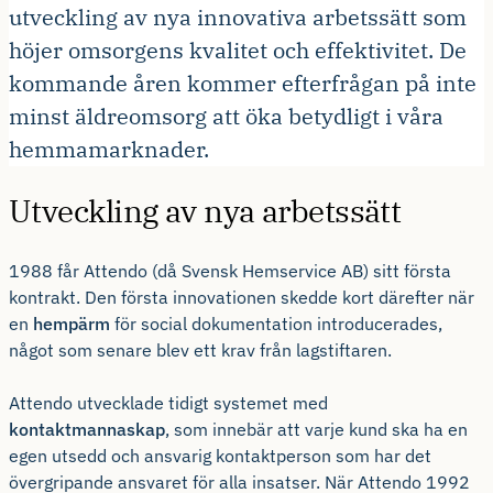
utveckling av nya innovativa arbetssätt som
höjer omsorgens kvalitet och effektivitet. De
kommande åren kommer efterfrågan på inte
minst äldreomsorg att öka betydligt i våra
hemmamarknader.
Utveckling av nya arbetssätt
1988 får Attendo (då Svensk Hemservice AB) sitt första
kontrakt. Den första innovationen skedde kort därefter när
en
hempärm
för social dokumentation introducerades,
något som senare blev ett krav från lagstiftaren.
Attendo utvecklade tidigt systemet med
kontaktmannaskap
, som innebär att varje kund ska ha en
egen utsedd och ansvarig kontaktperson som har det
övergripande ansvaret för alla insatser. När Attendo 1992