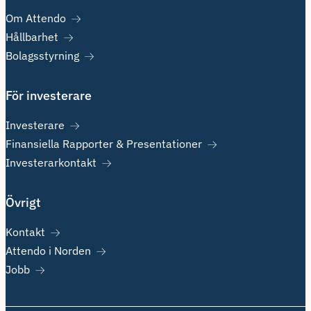
Om Attendo
Hållbarhet
Bolagsstyrning
För investerare
Investerare
Finansiella Rapporter & Presentationer
Investerarkontakt
Övrigt
Kontakt
Attendo i Norden
Jobb