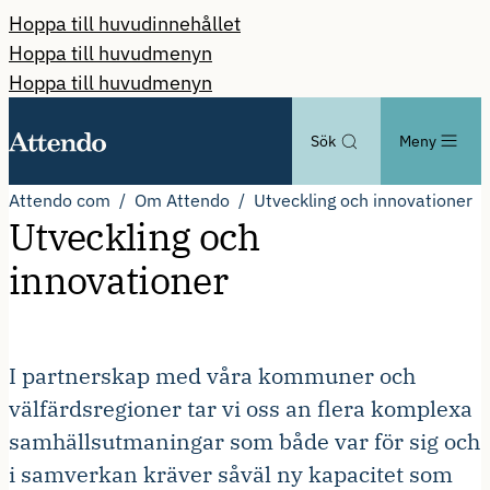
Hoppa till huvudinnehållet
Hoppa till huvudmenyn
Hoppa till huvudmenyn
Sök
Meny
Attendo com
Om Attendo
Utveckling och innovationer
Utveckling och
innovationer
I partnerskap med våra kommuner och
välfärdsregioner tar vi oss an flera komplexa
samhällsutmaningar som både var för sig och
i samverkan kräver såväl ny kapacitet som