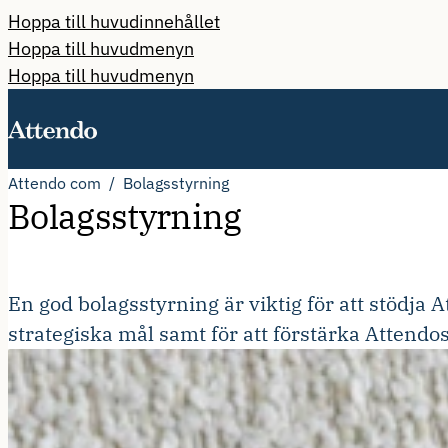
Hoppa till huvudinnehållet
Hoppa till huvudmenyn
Hoppa till huvudmenyn
Attendo com
Bolagsstyrning
Bolagsstyrning
En god bolagsstyrning är viktig för att stödja 
strategiska mål samt för att förstärka Attendos