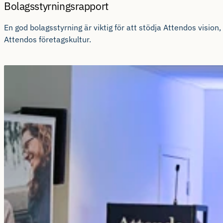
Bolagsstyrningsrapport
En god bolagsstyrning är viktig för att stödja Attendos vision
Attendos företagskultur.