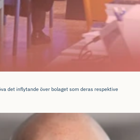
va det inflytande över bolaget som deras respektive