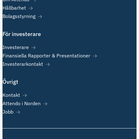
Hållbarhet
Bolagsstyrning
För investerare
Investerare
Finansiella Rapporter & Presentationer
Investerarkontakt
Övrigt
Kontakt
Attendo i Norden
Jobb