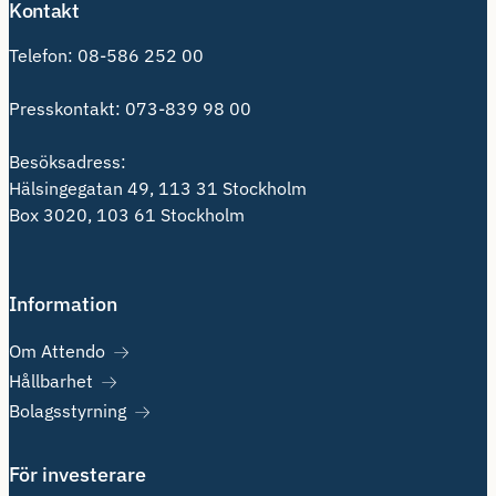
Kontakt
Telefon:
08-586 252 00
Presskontakt:
073-839 98 00
Besöksadress:
Hälsingegatan 49, 113 31 Stockholm
Box 3020, 103 61 Stockholm
Information
Om Attendo
Hållbarhet
Bolagsstyrning
För investerare