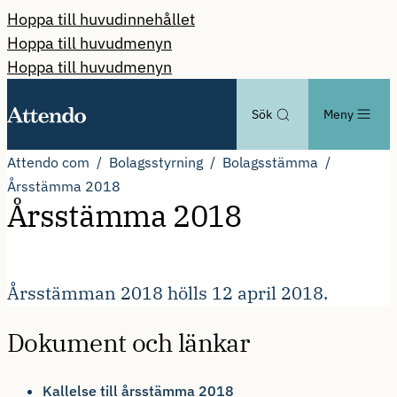
Hoppa till huvudinnehållet
Hoppa till huvudmenyn
Hoppa till huvudmenyn
Sök
Meny
Attendo com
Bolagsstyrning
Bolagsstämma
Årsstämma 2018
Årsstämma 2018
Årsstämman 2018 hölls 12 april 2018.
Dokument och länkar
Kallelse till årsstämma 2018