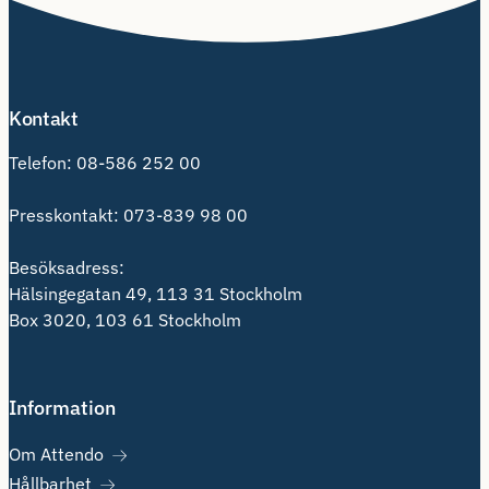
Kontakt
Telefon:
08-586 252 00
Presskontakt:
073-839 98 00
Besöksadress:
Hälsingegatan 49, 113 31 Stockholm
Box 3020, 103 61 Stockholm
Information
Om Attendo
Hållbarhet