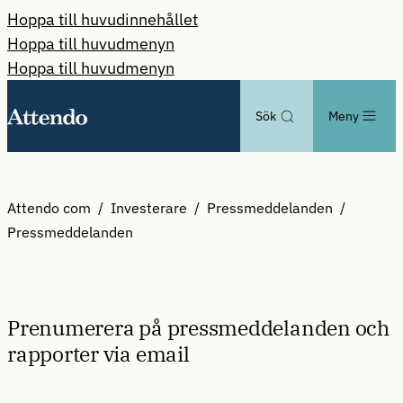
Hoppa till huvudinnehållet
Hoppa till huvudmenyn
Hoppa till huvudmenyn
Sök
Meny
Attendo com
Investerare
Pressmeddelanden
Pressmeddelanden
Prenumerera på pressmeddelanden och
rapporter via email