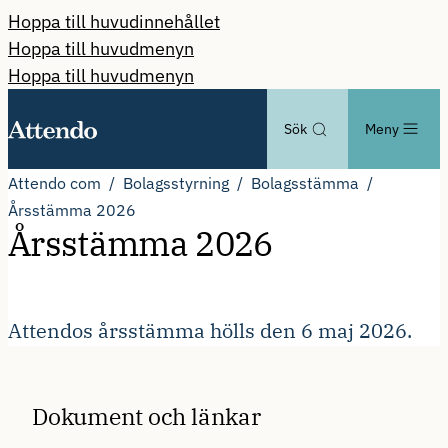
Hoppa till huvudinnehållet
Hoppa till huvudmenyn
Hoppa till huvudmenyn
Sök
Meny
Attendo com
Bolagsstyrning
Bolagsstämma
Årsstämma 2026
Årsstämma 2026
Attendos årsstämma hölls den 6 maj 2026.
Dokument och länkar