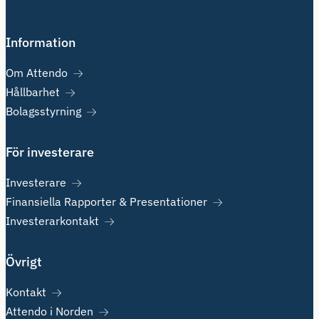
Information
Om Attendo
Hållbarhet
Bolagsstyrning
För investerare
Investerare
Finansiella Rapporter & Presentationer
Investerarkontakt
Övrigt
Kontakt
Attendo i Norden